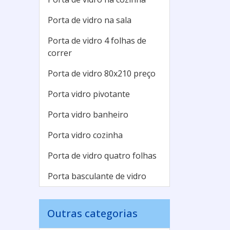
Porta de vidro na sala
Porta de vidro 4 folhas de
correr
Porta de vidro 80x210 preço
Porta vidro pivotante
Porta vidro banheiro
Porta vidro cozinha
Porta de vidro quatro folhas
Porta basculante de vidro
Outras categorias