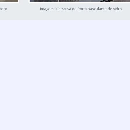
vidro
Imagem ilustrativa de Porta basculante de vidro