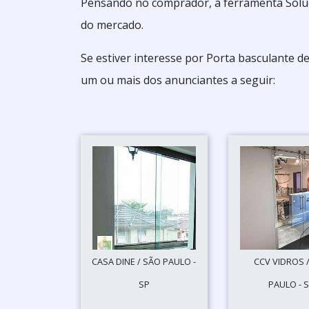
Pensando no comprador, a ferramenta Soluçõ
do mercado.
Se estiver interesse por Porta basculante d
um ou mais dos anunciantes a seguir:
CASA DINE / SÃO PAULO -
CCV VIDROS 
SP
PAULO - 