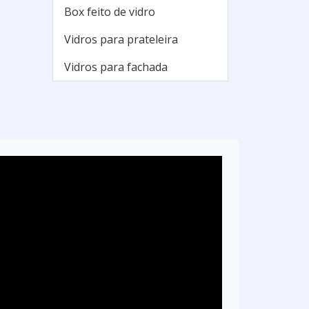
Box feito de vidro
Vidros para prateleira
Vidros para fachada