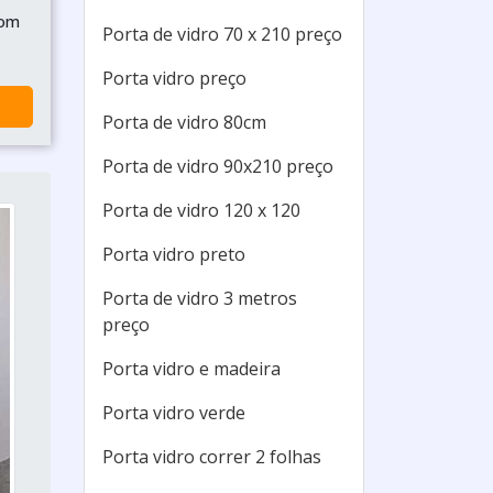
com
Porta de vidro 70 x 210 preço
Porta vidro preço
Porta de vidro 80cm
Porta de vidro 90x210 preço
Porta de vidro 120 x 120
Porta vidro preto
Porta de vidro 3 metros
preço
Porta vidro e madeira
Porta vidro verde
Porta vidro correr 2 folhas