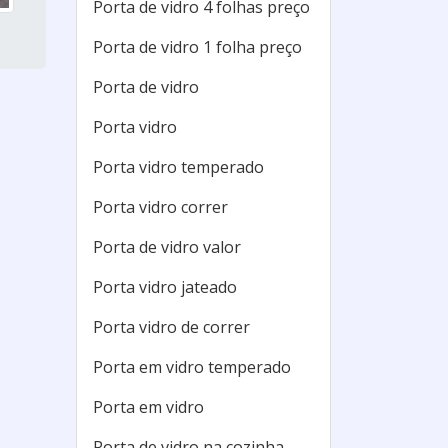
Porta de vidro 4 folhas preço
Porta de vidro 1 folha preço
Porta de vidro
Porta vidro
Porta vidro temperado
Porta vidro correr
Porta de vidro valor
Porta vidro jateado
Porta vidro de correr
Porta em vidro temperado
Porta em vidro
Porta de vidro na cozinha