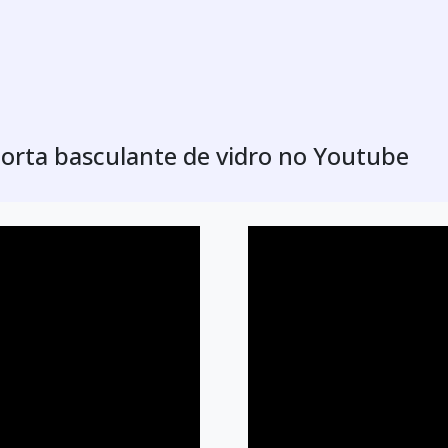
Porta basculante de vidro no Youtube