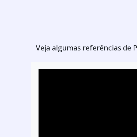
Veja algumas referências de 