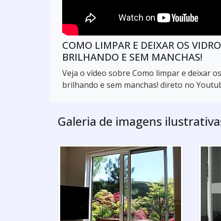
COMO LIMPAR E DEIXAR OS VIDRO
BRILHANDO E SEM MANCHAS!
Veja o vídeo sobre Como limpar e deixar os
brilhando e sem manchas! direto no Youtu
Galeria de imagens ilustrativ