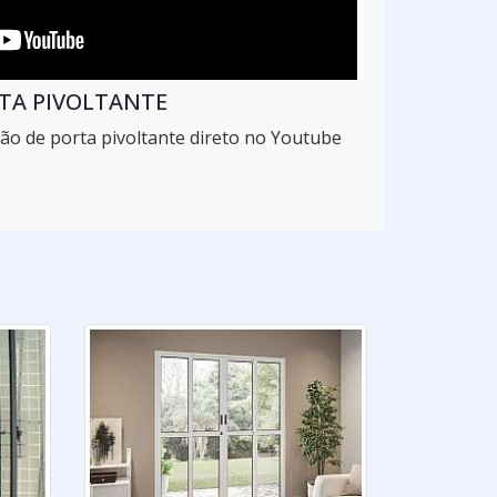
TA PIVOLTANTE
ção de porta pivoltante direto no Youtube