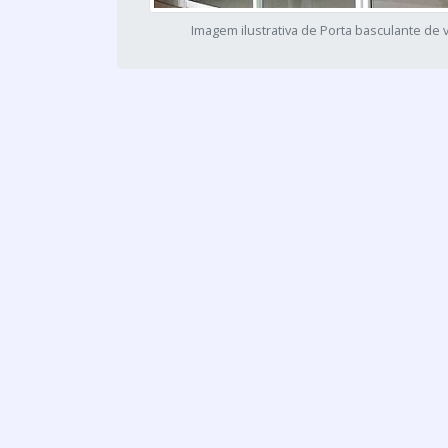
Imagem ilustrativa de Porta basculante de 