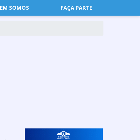
EM SOMOS
FAÇA PARTE