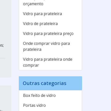
orçamento
Vidro para prateleira
Vidro de prateleira
Vidro para prateleira preço
Onde comprar vidro para
os;
prateleira
Vidro para prateleira onde
comprar
Outras categorias
Box feito de vidro
Portas vidro