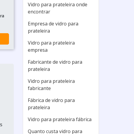
Vidro para prateleira onde
encontrar
ira
Empresa de vidro para
prateleira
Vidro para prateleira
empresa
Fabricante de vidro para
prateleira
Vidro para prateleira
fabricante
Fábrica de vidro para
prateleira
Vidro para prateleira fábrica
ns
Quanto custa vidro para