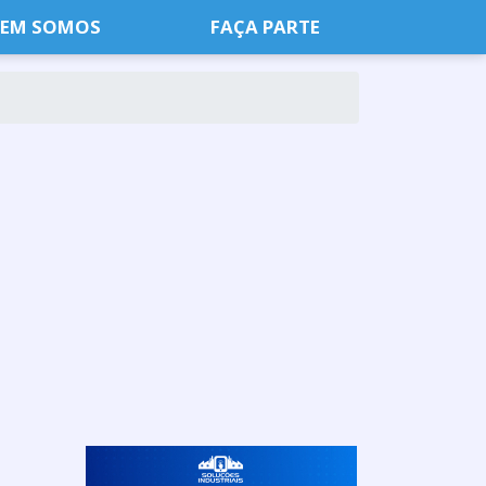
EM SOMOS
FAÇA PARTE