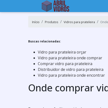
Início
Produtos
Vidros para prateleira
Onde 
Buscas relacionadas:
Vidro para prateleira orçar
Vidro para prateleira onde comprar
Comprar vidro para prateleira
Distribuidor de vidro para prateleira
Vidro para prateleira onde encontrar
Onde comprar vid