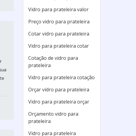
Vidro para prateleira valor
Preço vidro para prateleira
Cotar vidro para prateleira
Vidro para prateleira cotar
Cotação de vidro para
r
prateleira
 sua
Vidro para prateleira cotação
nte
Orçar vidro para prateleira
Vidro para prateleira orçar
Orçamento vidro para
prateleira
Vidro para prateleira