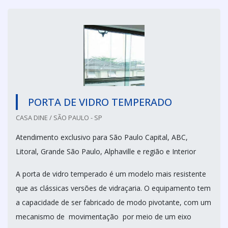
PORTA DE VIDRO TEMPERADO
CASA DINE / SÃO PAULO - SP
Atendimento exclusivo para São Paulo Capital, ABC,
Litoral, Grande São Paulo, Alphaville e região e Interior
A porta de vidro temperado é um modelo mais resistente
que as clássicas versões de vidraçaria. O equipamento tem
a capacidade de ser fabricado de modo pivotante, com um
mecanismo de movimentação por meio de um eixo