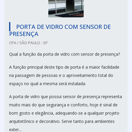
PORTA DE VIDRO COM SENSOR DE
PRESENÇA
CPA / SÃO PAULO - SP
Qual a função da porta de vidro com sensor de presença?
A função principal deste tipo de porta é a maior facilidade
na passagem de pessoas e o aproveitamento total do
espaço no qual a mesma será instalada.
A porta de vidro que possui sensor de presença representa
muito mais do que segurança e conforto, hoje é sinal de
bom gosto e elegância, adequando-se a qualquer projeto
arquitetônico e decorativo. Serve tanto para ambientes
exter...