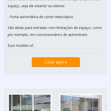
espaço, seja ele exterior ou interior.
- Porta automática de correr telescópica
São ideais para entradas com limitações de espaço, como
por exemplo, em concessionários de automóveis.
Esse modelo of...
Cotar agora