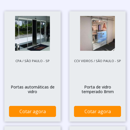
CPA / SÃO PAULO - SP
CCV VIDROS / SÃO PAULO - SP
Portas automáticas de
Porta de vidro
vidro
temperado 8mm
Cotar agora
Cotar agora