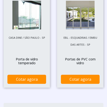
CASA DINE / SÃO PAULO - SP
EBL - ESQUADRIAS / EMBU
DAS ARTES - SP
Porta de vidro
Portas de PVC com
temperado
vidro
Cotar agora
Cotar agora