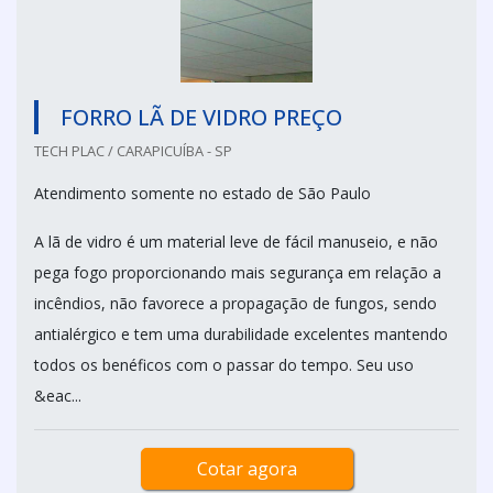
FORRO LÃ DE VIDRO PREÇO
TECH PLAC / CARAPICUÍBA - SP
Atendimento somente no estado de São Paulo
A lã de vidro é um material leve de fácil manuseio, e não
pega fogo proporcionando mais segurança em relação a
incêndios, não favorece a propagação de fungos, sendo
antialérgico e tem uma durabilidade excelentes mantendo
todos os benéficos com o passar do tempo. Seu uso
&eac...
Cotar agora