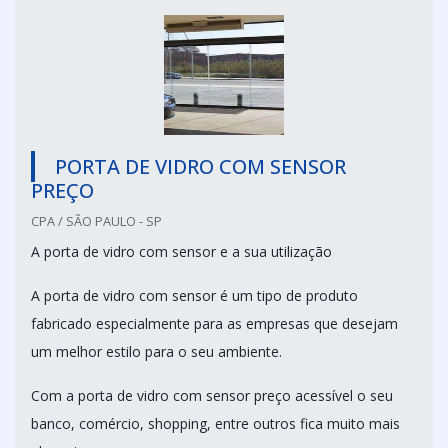
PORTA DE VIDRO COM SENSOR
PREÇO
CPA / SÃO PAULO - SP
A porta de vidro com sensor e a sua utilização
A porta de vidro com sensor é um tipo de produto
fabricado especialmente para as empresas que desejam
um melhor estilo para o seu ambiente.
Com a porta de vidro com sensor preço acessível o seu
banco, comércio, shopping, entre outros fica muito mais