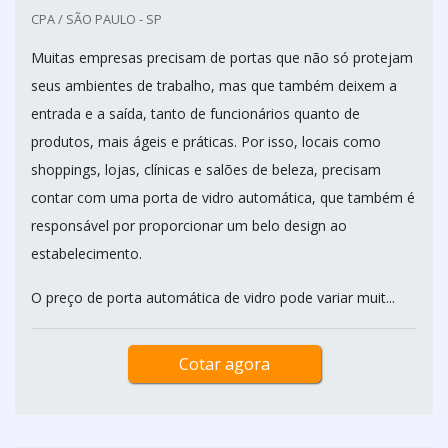
CPA / SÃO PAULO - SP
Muitas empresas precisam de portas que não só protejam
seus ambientes de trabalho, mas que também deixem a
entrada e a saída, tanto de funcionários quanto de
produtos, mais ágeis e práticas. Por isso, locais como
shoppings, lojas, clínicas e salões de beleza, precisam
contar com uma porta de vidro automática, que também é
responsável por proporcionar um belo design ao
estabelecimento.
O preço de porta automática de vidro pode variar muit...
Cotar agora