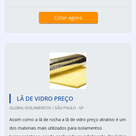
Cotar agora
LÃ DE VIDRO PREÇO
GLOBAL ISOLAMENTOS / SÃO PAULO - SP
Assim como a lã de rocha a lã de vidro preço atrativo é um
dos materiais mais utilizados para isolamentos