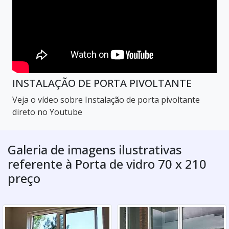
INSTALAÇÃO DE PORTA PIVOLTANTE
Veja o vídeo sobre Instalação de porta pivoltante
direto no Youtube
Galeria de imagens ilustrativas
referente à Porta de vidro 70 x 210
preço