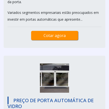
da porta.
Variados segmentos empresariais estão preocupados em
investir em portas automáticas que apresente...
Cotar agora
PREÇO DE PORTA AUTOMÁTICA DE
VIDRO