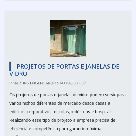
PROJETOS DE PORTAS E JANELAS DE
VIDRO
P MARTINS ENGENHARIA / SÃO PAULO - SP
Os projetos de portas e janelas de vidro podem servir para
vários nichos diferentes de mercado desde casas a
edifícios corporativos, escolas, indústrias e hospitais.
Realizando esse tipo de projeto a empresa precisa de
eficiência e competência para garantir máxima