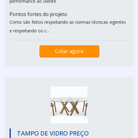
performance ao cliente.
Pontos fortes do projeto
Como são feitos respeitando as normas técnicas vigentes
e respeitando os c...
Cotar agora
TAMPO DE VIDRO PREÇO