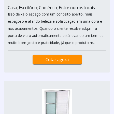
Casa; Escritório; Comércio; Entre outros locais.
Isso deixa o espaço com um conceito aberto, mais
espaçoso e aliando beleza e sofisticação em uma obra e
nos acabamentos. Quando o cliente resolve adquirir a
porta de vidro automaticamente está levando um item de
muito bom gosto e praticidade, já que o produto m...
Cotar agora