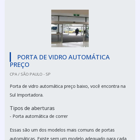
PORTA DE VIDRO AUTOMÁTICA
PREÇO
CPA / SÃO PAULO - SP
Porta de vidro automática preço baixo, você encontra na
Sul Importadora.
Tipos de aberturas
- Porta automática de correr
Essas são um dos modelos mais comuns de portas
automáticas. Existe sem um modelo adequado para cada