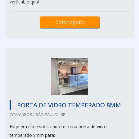
vertical, o qual...
Cotar agora
PORTA DE VIDRO TEMPERADO 8MM
CCV VIDROS / SÃO PAULO - SP
Hoje em dia é sofistcado ter uma porta de vidro
temperado 8mm para: