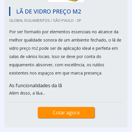
LÃ DE VIDRO PREÇO M2
GLOBAL ISOLAMENTOS / SÃO PAULO - SP
Por ser formado por elementos essenciais no alcance da
melhor qualidade sonora de um ambiente fechado, o lã de
vidro preço m2 pode ser de aplicação ideal e perfeita em
salas de vários locais. Isso se deve por conta do
equipamento absorver, com excelência, os ruídos
existentes nos espaços em que marca presença.
As funcionalidades da lã
Além disso, a l&a...
Cotar agora