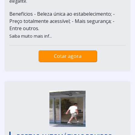
elegante.
Benefícios - Beleza única ao estabelecimento; -
Preço totalmente acessível; - Mais segurança; -
Entre outros.
Saiba muito mais inf...
Cotar agora