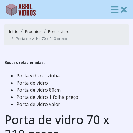
Início
Produtos
Portas vidro
Porta de vidro 70 x 210 preço
Buscas relacionadas:
Porta vidro cozinha
Porta de vidro
Porta de vidro 80cm
Porta de vidro 1 folha preço
Porta de vidro valor
Porta de vidro 70 x