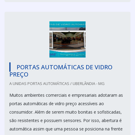
PORTAS AUTOMÁTICAS DE VIDRO
PREÇO
A UNIDAS PORTAS AUTOMÁTICAS / UBERLÂNDIA - MG
Muitos ambientes comerciais e empresariais adotaram as
portas automáticas de vidro preço acessíveis ao
consumidor. Além de serem muito bonitas e sofisticadas,
são resistentes e possuem sensores. Por isso, abertura é
automática assim que uma pessoa se posiciona na frente