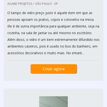
AGABE PROJETOS / SÃO PAULO - SP
O tampo de vidro preço justo é aquele item em que as
pessoas apoiam os pratos, copos e cotovelos na mesa.
Ele é de suma importância para qualquer ambiente, seja na
cozinha, na sala de jantar ou até mesmo no escritório.
Além disso, o vidro é um item extremamente difundido nos
ambientes caseiros, pois é usado no box do banheiro, em
acessórios decorativos e muito mais. No entant...
Cotar agora