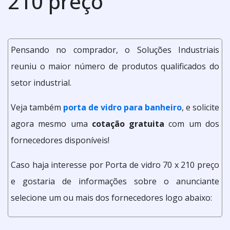
210 preço
Pensando no comprador, o Soluções Industriais
reuniu o maior número de produtos qualificados do
setor industrial.
Veja também
porta de vidro para banheiro
, e solicite
agora mesmo uma
cotação gratuita
com um dos
fornecedores disponíveis!
Caso haja interesse por Porta de vidro 70 x 210 preço
e gostaria de informações sobre o anunciante
selecione um ou mais dos fornecedores logo abaixo: