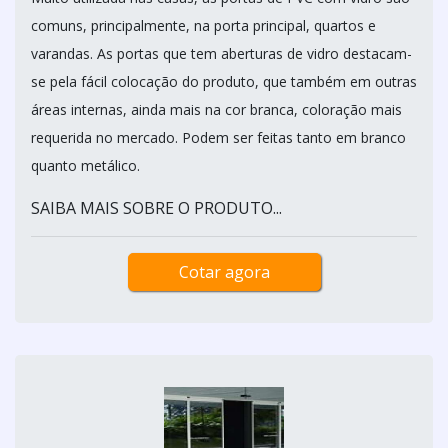
comuns, principalmente, na porta principal, quartos e
varandas. As portas que tem aberturas de vidro destacam-
se pela fácil colocação do produto, que também em outras
áreas internas, ainda mais na cor branca, coloração mais
requerida no mercado. Podem ser feitas tanto em branco
quanto metálico.
SAIBA MAIS SOBRE O PRODUTO...
Cotar agora