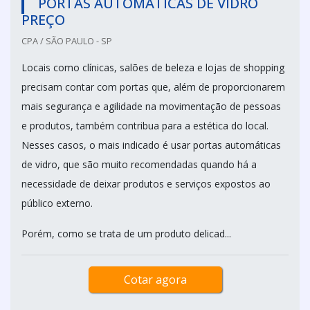
PORTAS AUTOMÁTICAS DE VIDRO
PREÇO
CPA / SÃO PAULO - SP
Locais como clínicas, salões de beleza e lojas de shopping
precisam contar com portas que, além de proporcionarem
mais segurança e agilidade na movimentação de pessoas
e produtos, também contribua para a estética do local.
Nesses casos, o mais indicado é usar portas automáticas
de vidro, que são muito recomendadas quando há a
necessidade de deixar produtos e serviços expostos ao
público externo.
Porém, como se trata de um produto delicad...
Cotar agora