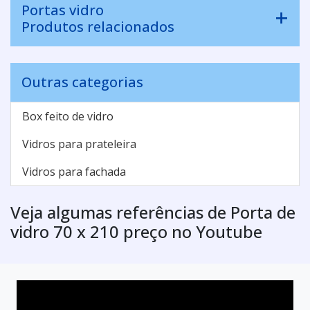
Portas vidro
Produtos relacionados
Outras categorias
Box feito de vidro
Vidros para prateleira
Vidros para fachada
Veja algumas referências de Porta de
vidro 70 x 210 preço no Youtube