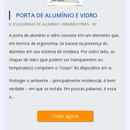
PORTA DE ALUMÍNIO E VIDRO
JC ESQUADRIAS DE ALUMÍNIO / RIBEIRÃO PIRES - SP
A porta de alumínio e vidro consiste em um elemento que,
em termos de ergonomia, se baseia na presença do
alumínio em seu sistema de moldura. Por outro lado, as
chapas de vidro (que podem ser transparentes ou
temperados) compõem o “corpo” do dispositivo em si.
Proteger o ambiente – principalmente residencial, é bem
verdade – em que se instala. Em poucas palavras, é essa
a...
Cotar agora