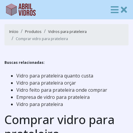
Início
Produtos
Vidros para prateleira
Comprar vidro para prateleira
Buscas relacionadas:
Vidro para prateleira quanto custa
Vidro para prateleira orçar
Vidro feito para prateleira onde comprar
Empresa de vidro para prateleira
Vidro para prateleira
Comprar vidro para