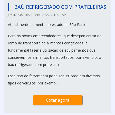
BAÚ REFRIGERADO COM PRATELEIRAS
JP4 INDUSTRIA / EMBU DAS ARTES - SP
Atendimento somente no estado de São Paulo
Para os novos empreendedores, que desejam entrar no
ramo de transporte de alimentos congelados, é
fundamental fazer a utilização de equipamentos que
conservem os alimentos transportados, por exemplo, o
baú refrigerado com prateleiras.
Esse tipo de ferramenta pode ser utilizado em diversos
tipos de veículos, por exemp...
Cotar agora