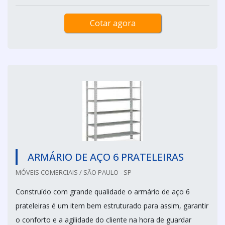
Cotar agora
ARMÁRIO DE AÇO 6 PRATELEIRAS
MÓVEIS COMERCIAIS / SÃO PAULO - SP
Construído com grande qualidade o armário de aço 6
prateleiras é um item bem estruturado para assim, garantir
o conforto e a agilidade do cliente na hora de guardar