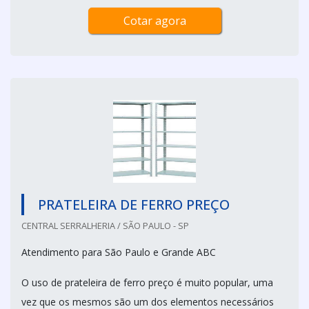
Cotar agora
PRATELEIRA DE FERRO PREÇO
CENTRAL SERRALHERIA / SÃO PAULO - SP
Atendimento para São Paulo e Grande ABC
O uso de prateleira de ferro preço é muito popular, uma
vez que os mesmos são um dos elementos necessários