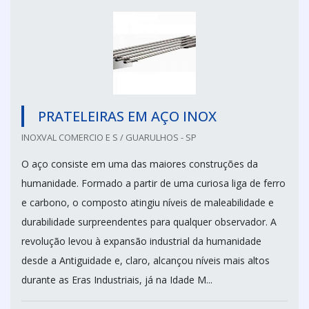
PRATELEIRAS EM AÇO INOX
INOXVAL COMERCIO E S / GUARULHOS - SP
O aço consiste em uma das maiores construções da
humanidade. Formado a partir de uma curiosa liga de ferro
e carbono, o composto atingiu níveis de maleabilidade e
durabilidade surpreendentes para qualquer observador. A
revolução levou à expansão industrial da humanidade
desde a Antiguidade e, claro, alcançou níveis mais altos
durante as Eras Industriais, já na Idade M...