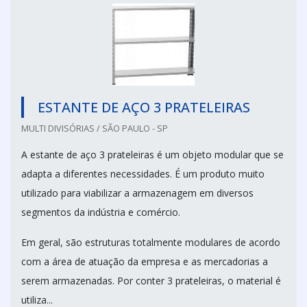
ESTANTE DE AÇO 3 PRATELEIRAS
MULTI DIVISÓRIAS / SÃO PAULO - SP
A estante de aço 3 prateleiras é um objeto modular que se
adapta a diferentes necessidades. É um produto muito
utilizado para viabilizar a armazenagem em diversos
segmentos da indústria e comércio.
Em geral, são estruturas totalmente modulares de acordo
com a área de atuação da empresa e as mercadorias a
serem armazenadas. Por conter 3 prateleiras, o material é
utiliza...