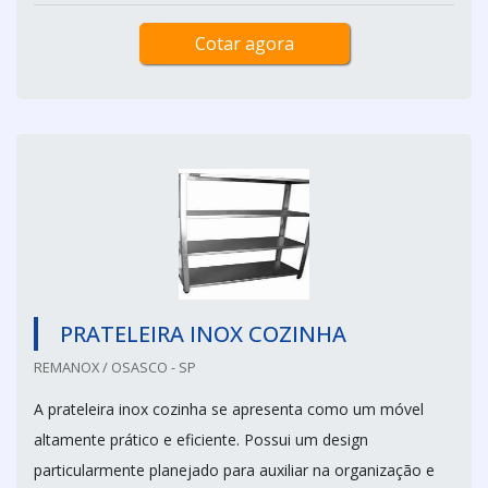
Cotar agora
PRATELEIRA INOX COZINHA
REMANOX / OSASCO - SP
A prateleira inox cozinha se apresenta como um móvel
altamente prático e eficiente. Possui um design
particularmente planejado para auxiliar na organização e