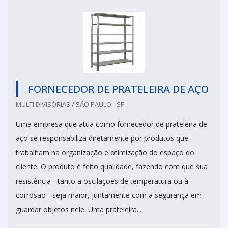
FORNECEDOR DE PRATELEIRA DE AÇO
MULTI DIVISÓRIAS / SÃO PAULO - SP
Uma empresa que atua como fornecedor de prateleira de
aço se responsabiliza diretamente por produtos que
trabalham na organização e otimização do espaço do
cliente. O produto é feito qualidade, fazendo com que sua
resistência - tanto a oscilações de temperatura ou à
corrosão - seja maior, juntamente com a segurança em
guardar objetos nele. Uma prateleira...