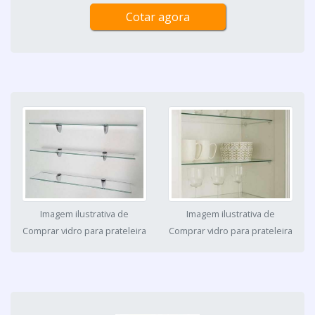
Cotar agora
Imagem ilustrativa de
Imagem ilustrativa de
Comprar vidro para prateleira
Comprar vidro para prateleira