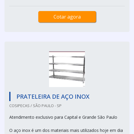
Cotar agora
PRATELEIRA DE AÇO INOX
COSIPECAS / SÃO PAULO - SP
Atendimento exclusivo para Capital e Grande São Paulo
O aço inox é um dos materiais mais utilizados hoje em dia