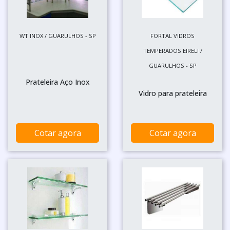
WT INOX / GUARULHOS - SP
FORTAL VIDROS
TEMPERADOS EIRELI /
GUARULHOS - SP
Prateleira Aço Inox
Vidro para prateleira
Cotar agora
Cotar agora