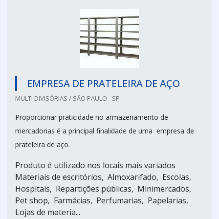
EMPRESA DE PRATELEIRA DE AÇO
MULTI DIVISÓRIAS / SÃO PAULO - SP
Proporcionar praticidade no armazenamento de
mercadorias é a principal finalidade de uma empresa de
prateleira de aço.
Produto é utilizado nos locais mais variados
Materiais de escritórios, Almoxarifado, Escolas,
Hospitais, Repartições públicas, Minimercados,
Pet shop, Farmácias, Perfumarias, Papelarias,
Lojas de materia...