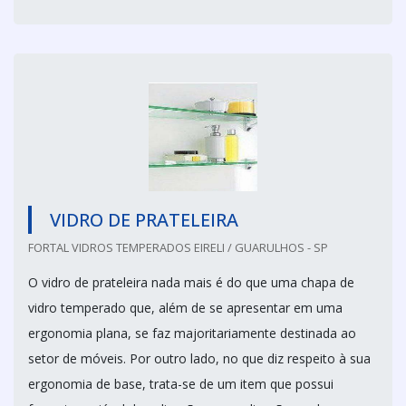
VIDRO DE PRATELEIRA
FORTAL VIDROS TEMPERADOS EIRELI / GUARULHOS - SP
O vidro de prateleira nada mais é do que uma chapa de
vidro temperado que, além de se apresentar em uma
ergonomia plana, se faz majoritariamente destinada ao
setor de móveis. Por outro lado, no que diz respeito à sua
ergonomia de base, trata-se de um item que possui