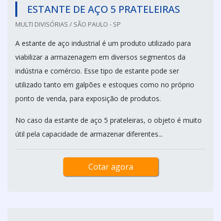
ESTANTE DE AÇO 5 PRATELEIRAS
MULTI DIVISÓRIAS / SÃO PAULO - SP
A estante de aço industrial é um produto utilizado para
viabilizar a armazenagem em diversos segmentos da
indústria e comércio. Esse tipo de estante pode ser
utilizado tanto em galpões e estoques como no próprio
ponto de venda, para exposição de produtos.
No caso da estante de aço 5 prateleiras, o objeto é muito
útil pela capacidade de armazenar diferentes...
Cotar agora