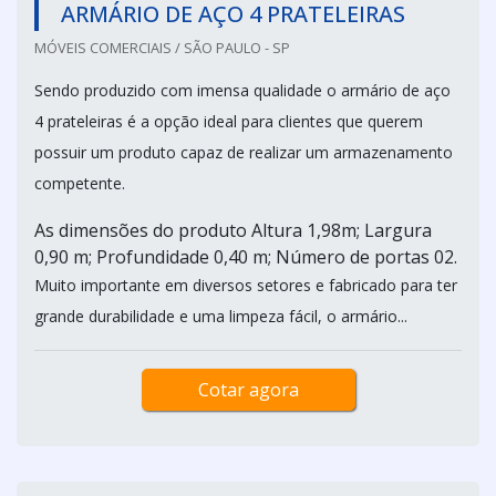
ARMÁRIO DE AÇO 4 PRATELEIRAS
MÓVEIS COMERCIAIS / SÃO PAULO - SP
Sendo produzido com imensa qualidade o armário de aço
4 prateleiras é a opção ideal para clientes que querem
possuir um produto capaz de realizar um armazenamento
competente.
As dimensões do produto Altura 1,98m; Largura
0,90 m; Profundidade 0,40 m; Número de portas 02.
Muito importante em diversos setores e fabricado para ter
grande durabilidade e uma limpeza fácil, o armário...
Cotar agora