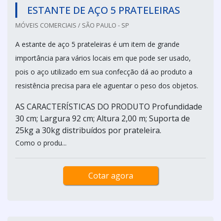
ESTANTE DE AÇO 5 PRATELEIRAS
MÓVEIS COMERCIAIS / SÃO PAULO - SP
A estante de aço 5 prateleiras é um item de grande
importância para vários locais em que pode ser usado,
pois o aço utilizado em sua confecção dá ao produto a
resistência precisa para ele aguentar o peso dos objetos.
AS CARACTERÍSTICAS DO PRODUTO Profundidade
30 cm; Largura 92 cm; Altura 2,00 m; Suporta de
25kg a 30kg distribuídos por prateleira.
Como o produ...
Cotar agora