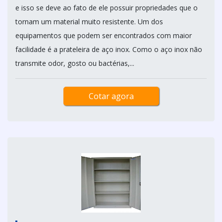
e isso se deve ao fato de ele possuir propriedades que o
tornam um material muito resistente. Um dos
equipamentos que podem ser encontrados com maior
facilidade é a prateleira de aço inox. Como o aço inox não
transmite odor, gosto ou bactérias,...
Cotar agora