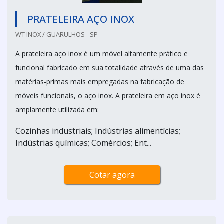
PRATELEIRA AÇO INOX
WT INOX / GUARULHOS - SP
A prateleira aço inox é um móvel altamente prático e
funcional fabricado em sua totalidade através de uma das
matérias-primas mais empregadas na fabricação de
móveis funcionais, o aço inox. A prateleira em aço inox é
amplamente utilizada em:
Cozinhas industriais; Indústrias alimentícias;
Indústrias químicas; Comércios; Ent...
Cotar agora