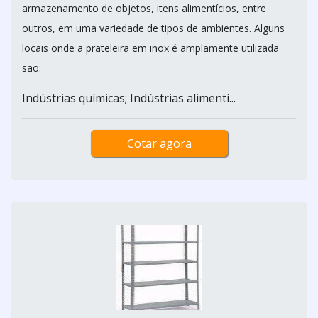
armazenamento de objetos, itens alimentícios, entre
outros, em uma variedade de tipos de ambientes. Alguns
locais onde a prateleira em inox é amplamente utilizada
são:
Indústrias químicas; Indústrias alimentí...
Cotar agora