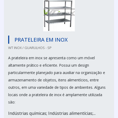
PRATELEIRA EM INOX
WT INOX / GUARULHOS - SP
A prateleira em inox se apresenta como um móvel
altamente prático e eficiente. Possui um design
particularmente planejado para auxiliar na organização e
armazenamento de objetos, itens alimentícios, entre
outros, em uma variedade de tipos de ambientes. Alguns
locais onde a prateleira de inox é amplamente utilizada
são:
Indústrias químicas; Indústrias alimentícias;...