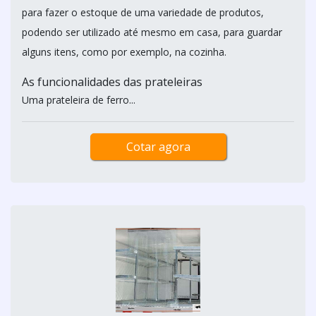
para fazer o estoque de uma variedade de produtos,
podendo ser utilizado até mesmo em casa, para guardar
alguns itens, como por exemplo, na cozinha.
As funcionalidades das prateleiras
Uma prateleira de ferro...
Cotar agora