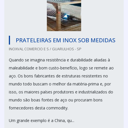
PRATELEIRAS EM INOX SOB MEDIDAS
INOXVAL COMERCIO E S / GUARULHOS - SP
Quando se imagina resistência e durabilidade aliadas à
maleabilidade e bom custo-benefício, logo se remete ao
aço. Os bons fabricantes de estruturas resistentes no
mundo todo buscam o melhor da matéria-prima e, por
isso, os maiores países produtores e industrializados do
mundo são boas fontes de aço ou procuram bons
fornecedores desta commodity.
Um grande exemplo é a China, qu...