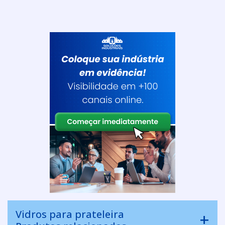
Vidros para prateleira