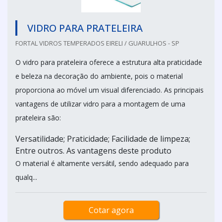
VIDRO PARA PRATELEIRA
FORTAL VIDROS TEMPERADOS EIRELI / GUARULHOS - SP
O vidro para prateleira oferece a estrutura alta praticidade
e beleza na decoração do ambiente, pois o material
proporciona ao móvel um visual diferenciado. As principais
vantagens de utilizar vidro para a montagem de uma
prateleira são:
Versatilidade; Praticidade; Facilidade de limpeza;
Entre outros. As vantagens deste produto
O material é altamente versátil, sendo adequado para
qualq...
Cotar agora