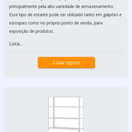
principalmente pela alta variedade de armazenamento.
Esse tipo de estante pode ser utilizado tanto em galpões e
estoques como no próprio ponto de venda, para
exposição de produtos.
Loca...
Cotar agora