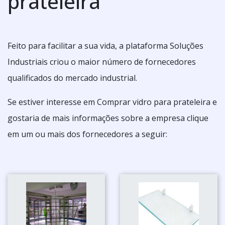
prateleira
Feito para facilitar a sua vida, a plataforma Soluções
Industriais criou o maior número de fornecedores
qualificados do mercado industrial.
Se estiver interesse em Comprar vidro para prateleira e
gostaria de mais informações sobre a empresa clique
em um ou mais dos fornecedores a seguir: