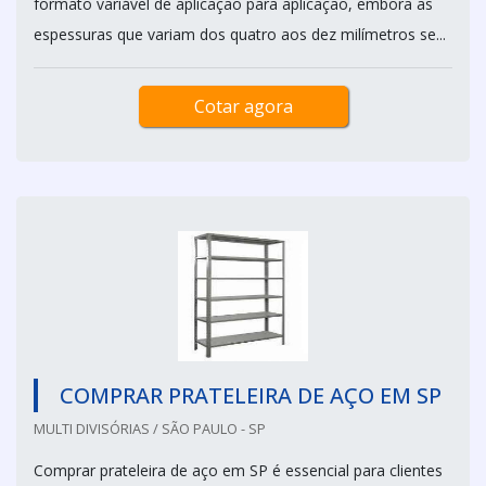
formato variável de aplicação para aplicação, embora as
espessuras que variam dos quatro aos dez milímetros se...
Cotar agora
COMPRAR PRATELEIRA DE AÇO EM SP
MULTI DIVISÓRIAS / SÃO PAULO - SP
Comprar prateleira de aço em SP é essencial para clientes