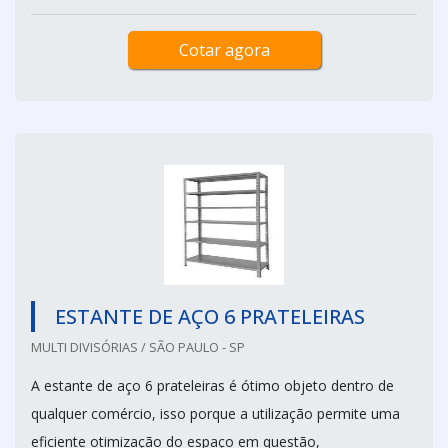
Cotar agora
ESTANTE DE AÇO 6 PRATELEIRAS
MULTI DIVISÓRIAS / SÃO PAULO - SP
A estante de aço 6 prateleiras é ótimo objeto dentro de
qualquer comércio, isso porque a utilização permite uma
eficiente otimização do espaço em questão,