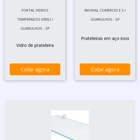
FORTAL VIDROS
INOXVAL COMERCIO E S /
TEMPERADOS EIRELI /
GUARULHOS - SP
GUARULHOS - SP
Prateleiras em aço inox
Vidro de prateleira
Cotar agora
Cotar agora