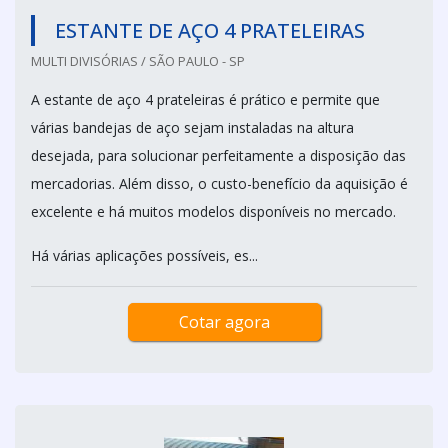
ESTANTE DE AÇO 4 PRATELEIRAS
MULTI DIVISÓRIAS / SÃO PAULO - SP
A estante de aço 4 prateleiras é prático e permite que
várias bandejas de aço sejam instaladas na altura
desejada, para solucionar perfeitamente a disposição das
mercadorias. Além disso, o custo-benefício da aquisição é
excelente e há muitos modelos disponíveis no mercado.
Há várias aplicações possíveis, es...
Cotar agora