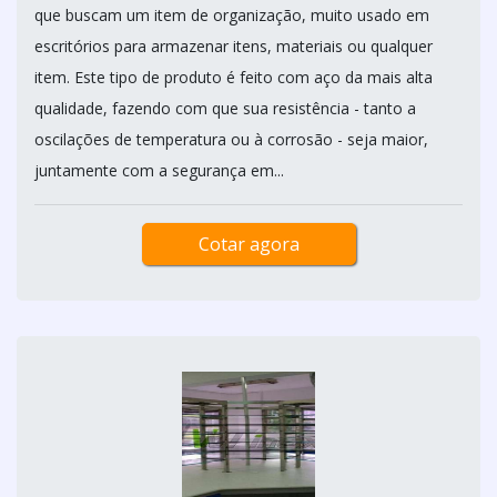
que buscam um item de organização, muito usado em
escritórios para armazenar itens, materiais ou qualquer
item. Este tipo de produto é feito com aço da mais alta
qualidade, fazendo com que sua resistência - tanto a
oscilações de temperatura ou à corrosão - seja maior,
juntamente com a segurança em...
Cotar agora