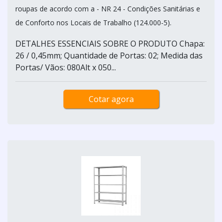
roupas de acordo com a - NR 24 - Condições Sanitárias e
de Conforto nos Locais de Trabalho (124.000-5).
DETALHES ESSENCIAIS SOBRE O PRODUTO Chapa:
26 / 0,45mm; Quantidade de Portas: 02; Medida das
Portas/ Vãos: 080Alt x 050...
Cotar agora