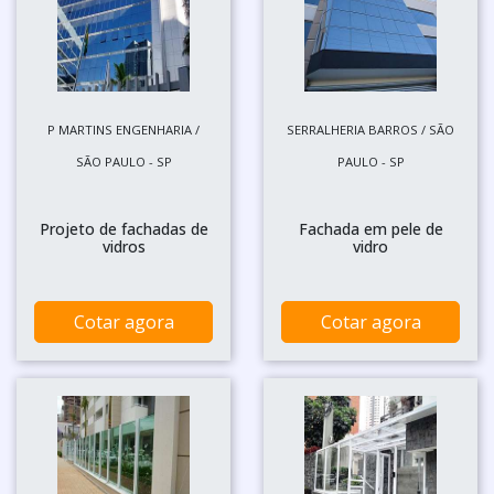
P MARTINS ENGENHARIA /
SERRALHERIA BARROS / SÃO
SÃO PAULO - SP
PAULO - SP
Projeto de fachadas de
Fachada em pele de
vidros
vidro
Cotar agora
Cotar agora