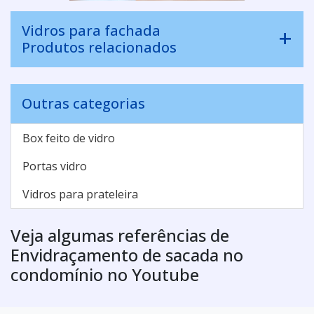
Vidros para fachada
Produtos relacionados
Outras categorias
Box feito de vidro
Portas vidro
Vidros para prateleira
Veja algumas referências de
Envidraçamento de sacada no
condomínio no Youtube