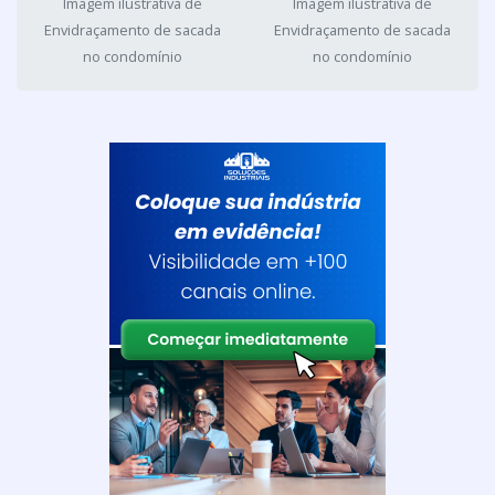
Imagem ilustrativa de
Imagem ilustrativa de
Envidraçamento de sacada
Envidraçamento de sacada
no condomínio
no condomínio