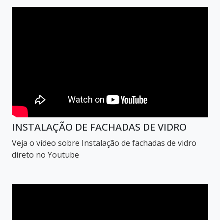
INSTALAÇÃO DE FACHADAS DE VIDRO
Veja o vídeo sobre Instalação de fachadas de vidro
direto no Youtube