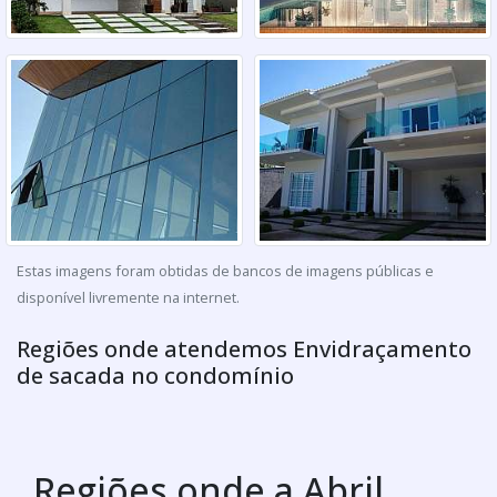
Estas imagens foram obtidas de bancos de imagens públicas e
disponível livremente na internet.
Regiões onde atendemos Envidraçamento
de sacada no condomínio
Regiões onde a Abril