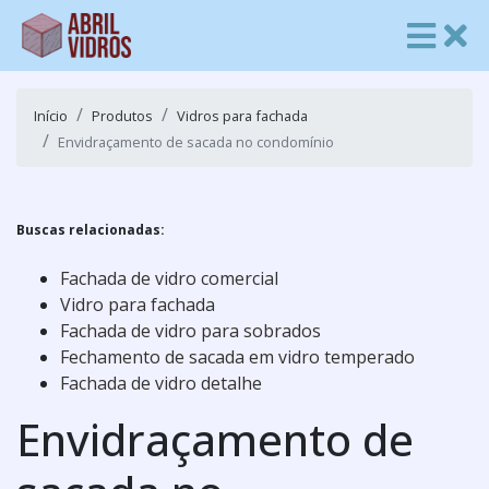
Início
Produtos
Vidros para fachada
Envidraçamento de sacada no condomínio
Buscas relacionadas:
Fachada de vidro comercial
Vidro para fachada
Fachada de vidro para sobrados
Fechamento de sacada em vidro temperado
Fachada de vidro detalhe
Envidraçamento de