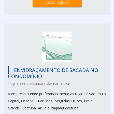
Cotar agora
ENVIDRAÇAMENTO DE SACADA NO
CONDOMÍNIO
ESQUADRIAS DORIMAR / SÃO PAULO - SP
A empresa atende preferencialmente as regiões: São Paulo
Capital, Osasco, Guarulhos, Mogi das Cruzes, Praia
Grande, Ubatuba, Arujá e Itaquaquecetuba.