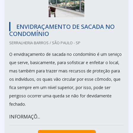
ENVIDRAÇAMENTO DE SACADA NO
CONDOMÍNIO
SERRALHERIA BARROS / SÃO PAULO - SP
O envidraçamento de sacada no condomínio é um serviço
que serve, basicamente, para sofisticar e enfeitar o local,
mas também para trazer mais recursos de proteção para
os indivíduos, os quais vão circular por esse cômodo, que
fica sempre em um nível superior, por isso, pode ser
perigoso ocorrer uma queda se não for devidamente
fechado.
INFORMAÇÕ...