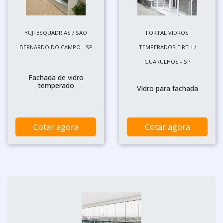
YUJI ESQUADRIAS / SÃO
FORTAL VIDROS
BERNARDO DO CAMPO - SP
TEMPERADOS EIRELI /
GUARULHOS - SP
Fachada de vidro
temperado
Vidro para fachada
Cotar agora
Cotar agora