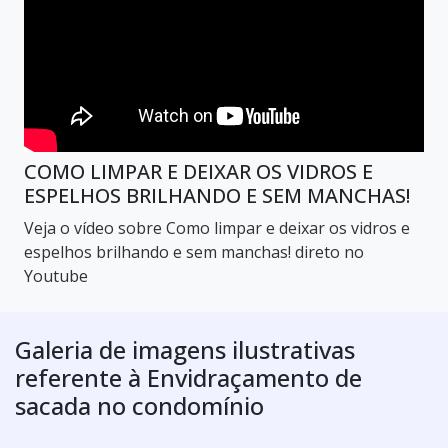
COMO LIMPAR E DEIXAR OS VIDROS E
ESPELHOS BRILHANDO E SEM MANCHAS!
Veja o vídeo sobre Como limpar e deixar os vidros e
espelhos brilhando e sem manchas! direto no
Youtube
Galeria de imagens ilustrativas
referente à Envidraçamento de
sacada no condomínio