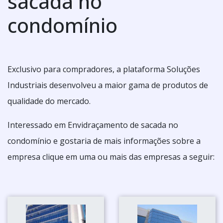
sacada no
condomínio
Exclusivo para compradores, a plataforma Soluções
Industriais desenvolveu a maior gama de produtos de
qualidade do mercado.
Interessado em Envidraçamento de sacada no
condomínio e gostaria de mais informações sobre a
empresa clique em uma ou mais das empresas a seguir: