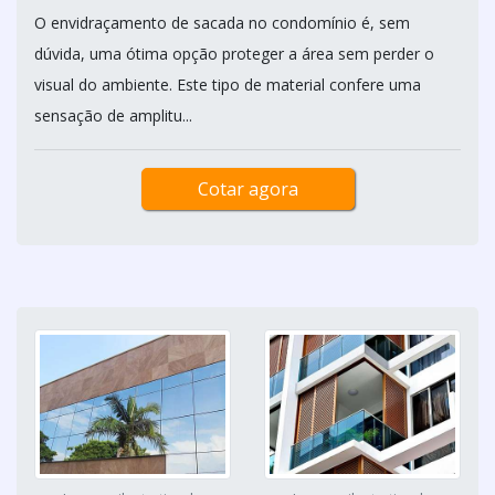
O envidraçamento de sacada no condomínio é, sem
dúvida, uma ótima opção proteger a área sem perder o
visual do ambiente. Este tipo de material confere uma
sensação de amplitu...
Cotar agora